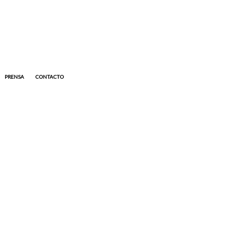
PRENSA
CONTACTO